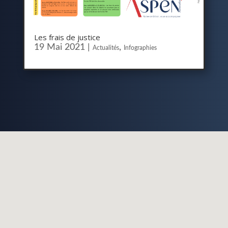
Les frais de justice
19 Mai 2021
|
,
Actualités
Infographies