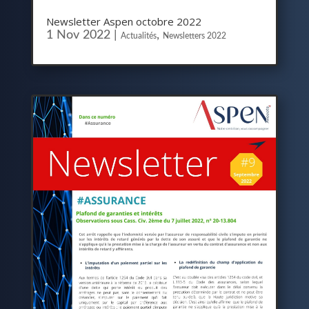
Newsletter Aspen octobre 2022
1 Nov 2022
|
,
Actualités
Newsletters 2022