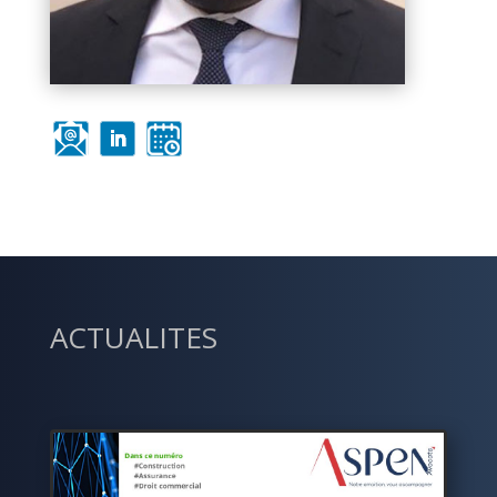
ACTUALITES