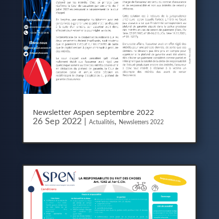
Newsletter Aspen septembre 2022
26 Sep 2022
|
,
Actualités
Newsletters 2022