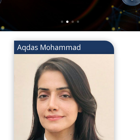
Aqdas Mohammad