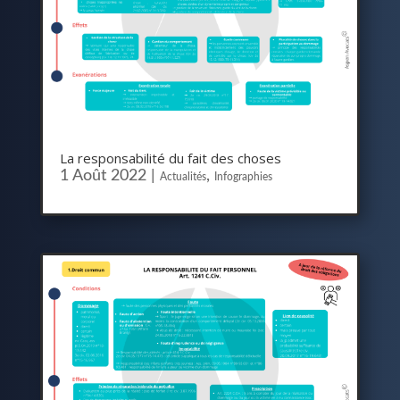
La responsabilité du fait des choses
1 Août 2022
|
,
Actualités
Infographies