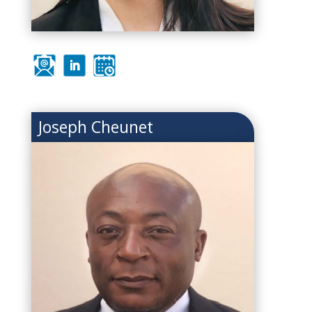
Joseph Cheunet