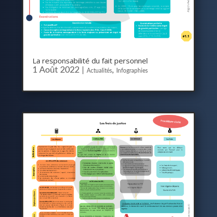
La responsabilité du fait personnel
1 Août 2022
|
,
Actualités
Infographies