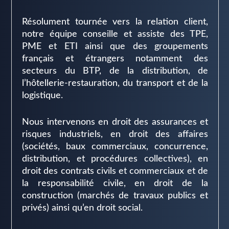
Résolument tournée vers la relation client,
notre équipe conseille et assiste des TPE,
PME et ETI ainsi que des groupements
français et étrangers notamment des
secteurs du BTP, de la distribution, de
l’hôtellerie-restauration, du transport et de la
logistique.
Nous intervenons en droit des assurances et
risques industriels, en droit des affaires
(sociétés, baux commerciaux, concurrence,
distribution, et procédures collectives), en
droit des contrats civils et commerciaux et de
la responsabilité civile, en droit de la
construction (marchés de travaux publics et
privés) ainsi qu’en droit social.