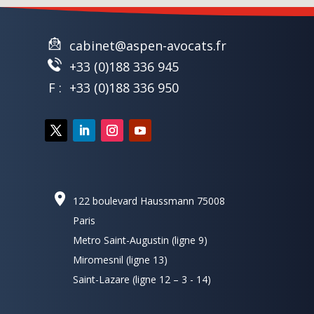
cabinet@aspen-avocats.fr
+33 (0)188 336 945
F :
+33 (0)188 336 950
122 boulevard Haussmann 75008
Paris
Metro Saint-Augustin (ligne 9)
Miromesnil (ligne 13)
Saint-Lazare (ligne 12 – 3 - 14)