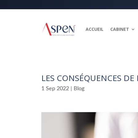
ACCUEIL
CABINET
LES CONSÉQUENCES DE 
1 Sep 2022
|
Blog